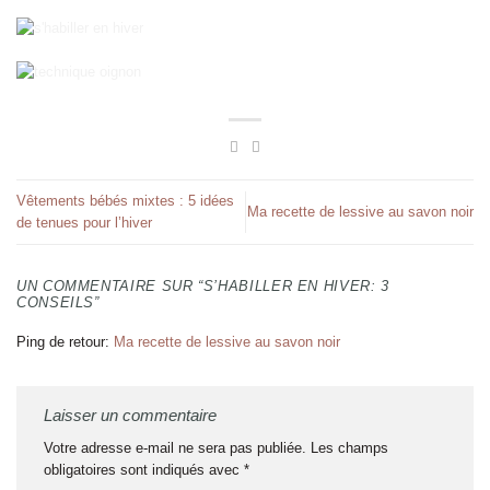
Vêtements bébés mixtes : 5 idées
Ma recette de lessive au savon noir
de tenues pour l’hiver
UN COMMENTAIRE SUR “
S’HABILLER EN HIVER: 3
CONSEILS
”
Ping de retour:
Ma recette de lessive au savon noir
Laisser un commentaire
Votre adresse e-mail ne sera pas publiée.
Les champs
obligatoires sont indiqués avec
*