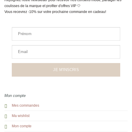
coulisses de la marque et profiter d'offres VIP 🤍
Vous recevrez -10% sur votre prochaine commande en cadeau!
Prénom
Email
JE M'INSCRIS
Mon compte
Mes commandes
Ma wishlist
Mon compte