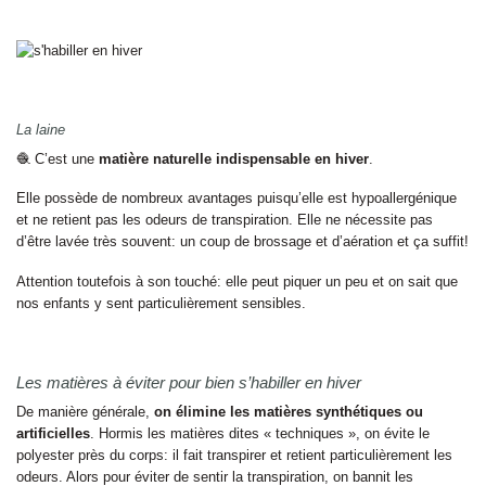
La laine
🧶 C’est une
matière naturelle indispensable en hiver
.
Elle possède de nombreux avantages puisqu’elle est hypoallergénique
et ne retient pas les odeurs de transpiration. Elle ne nécessite pas
d’être lavée très souvent: un coup de brossage et d’aération et ça suffit!
Attention toutefois à son touché: elle peut piquer un peu et on sait que
nos enfants y sent particulièrement sensibles.
Les matières à éviter pour bien s’habiller en hiver
De manière générale,
on élimine les matières synthétiques ou
artificielles
. Hormis les matières dites « techniques », on évite le
polyester près du corps: il fait transpirer et retient particulièrement les
odeurs. Alors pour éviter de sentir la transpiration, on bannit les