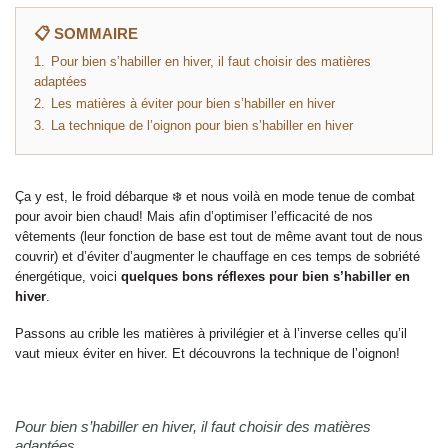
📋 SOMMAIRE
1.
Pour bien s’habiller en hiver, il faut choisir des matières
adaptées
2.
Les matières à éviter pour bien s’habiller en hiver
3.
La technique de l’oignon pour bien s’habiller en hiver
Ça y est, le froid débarque ❄️ et nous voilà en mode tenue de combat
pour avoir bien chaud! Mais afin d’optimiser l’efficacité de nos
vêtements (leur fonction de base est tout de même avant tout de nous
couvrir) et d’éviter d’augmenter le chauffage en ces temps de sobriété
énergétique, voici
quelques bons réflexes pour bien s’habiller en
hiver
.
Passons au crible les matières à privilégier et à l’inverse celles qu’il
vaut mieux éviter en hiver. Et découvrons la technique de l’oignon!
Pour bien s’habiller en hiver, il faut choisir des matières
adaptées