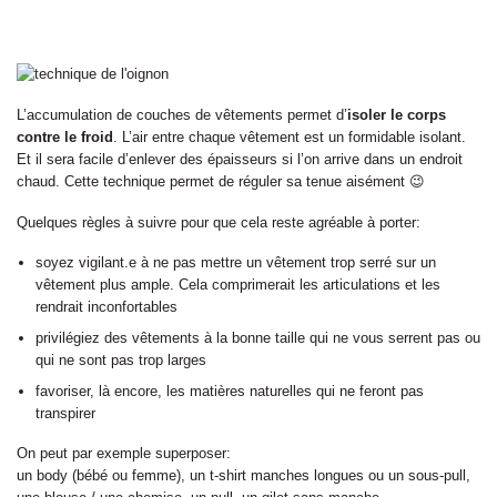
L’accumulation de couches de vêtements permet d’
isoler le corps
contre le froid
. L’air entre chaque vêtement est un formidable isolant.
Et il sera facile d’enlever des épaisseurs si l’on arrive dans un endroit
chaud. Cette technique permet de réguler sa tenue aisément 😉
Quelques règles à suivre pour que cela reste agréable à porter:
soyez vigilant.e à ne pas mettre un vêtement trop serré sur un
vêtement plus ample. Cela comprimerait les articulations et les
rendrait inconfortables
privilégiez des vêtements à la bonne taille qui ne vous serrent pas ou
qui ne sont pas trop larges
favoriser, là encore, les matières naturelles qui ne feront pas
transpirer
On peut par exemple superposer:
un body (bébé ou femme), un t-shirt manches longues ou un sous-pull,