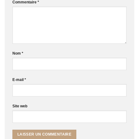
Commentaire
*
Nom
*
E-mail
*
Site web