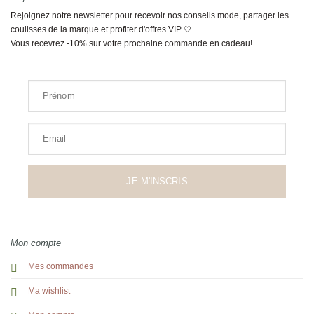
Rejoignez notre newsletter pour recevoir nos conseils mode, partager les
coulisses de la marque et profiter d'offres VIP 🤍
Vous recevrez -10% sur votre prochaine commande en cadeau!
Prénom
Email
JE M'INSCRIS
Mon compte
Mes commandes
Ma wishlist