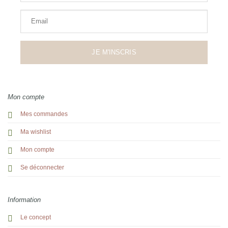
Email
JE M'INSCRIS
Mon compte
Mes commandes
Ma wishlist
Mon compte
Se déconnecter
Information
Le concept