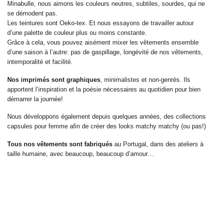
Minabulle, nous aimons les couleurs neutres, subtiles, sourdes, qui ne
se démodent pas.
Les teintures sont Oeko-tex. Et nous essayons de travailler autour
d’une palette de couleur plus ou moins constante.
Grâce à cela, vous pouvez aisément mixer les vêtements ensemble
d’une saison à l’autre: pas de gaspillage, longévité de nos vêtements,
intemporalité et facilité.
Nos imprimés sont graphiques
, minimalistes et non-genrés. Ils
apportent l’inspiration et la poésie nécessaires au quotidien pour bien
démarrer la journée!
Nous développons également depuis quelques années, des collections
capsules pour femme afin de créer des looks matchy matchy (ou pas!)
Tous nos vêtements sont fabriqués
au Portugal, dans des ateliers à
taille humaine, avec beaucoup, beaucoup d’amour…