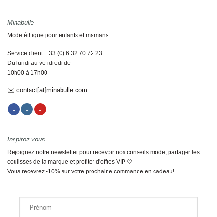
Minabulle
Mode éthique pour enfants et mamans.
Service client: +33 (0) 6 32 70 72 23
Du lundi au vendredi de
10h00 à 17h00
✉️ contact[at]minabulle.com
Inspirez-vous
Rejoignez notre newsletter pour recevoir nos conseils mode, partager les
coulisses de la marque et profiter d'offres VIP 🤍
Vous recevrez -10% sur votre prochaine commande en cadeau!
Prénom