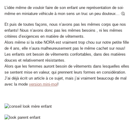
L’idée même de vouloir faire de son enfant une représentation de soi-
même en miniature véhicule à mon sens un truc un peu douteux… 🤔
Et puis de toutes façons, nous n’avons pas les mêmes corps que nos
enfants! Nous n’avons donc pas les mêmes besoins , ni les mêmes
critères d’exigences en matière de vêtements.
Alors même si la robe NORA est vraiment trop chou sur notre petite fille
de 4 ans, elle n’aura malheureusement pas le même cachet sur nous!
Les enfants ont besoin de vêtements confortables, dans des matières
douces et relativement résistantes.
Alors que les femmes auront besoin de vêtements dans lesquelles elles
se sentent mise en valeur, qui prennent leurs formes en considération.
J’ai déjà écrit un article à ce sujet, mais j’ai vraiment beaucoup de mal
avec la mode
version mini-moi
!