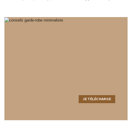
JE TÉLÉCHARGE