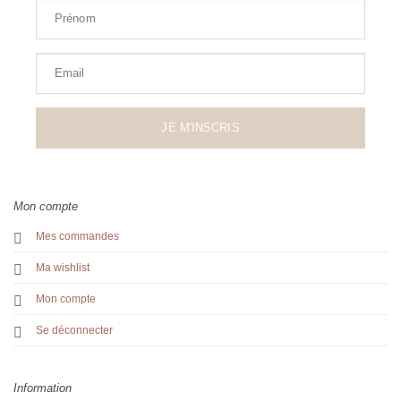
Prénom
Email
JE M'INSCRIS
Mon compte
Mes commandes
Ma wishlist
Mon compte
Se déconnecter
Information