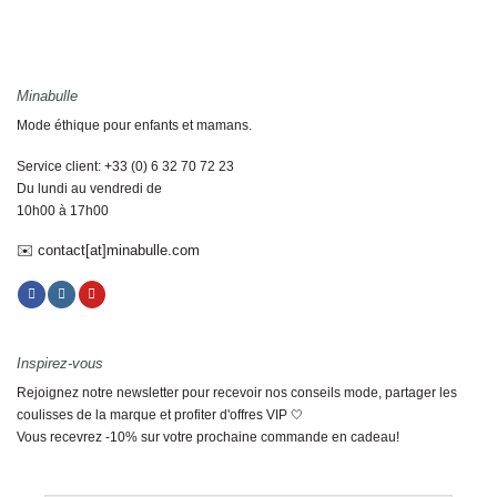
Minabulle
Mode éthique pour enfants et mamans.
Service client: +33 (0) 6 32 70 72 23
Du lundi au vendredi de
10h00 à 17h00
✉️ contact[at]minabulle.com
Inspirez-vous
Rejoignez notre newsletter pour recevoir nos conseils mode, partager les
coulisses de la marque et profiter d'offres VIP 🤍
Vous recevrez -10% sur votre prochaine commande en cadeau!