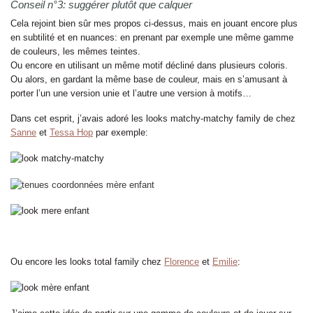
Conseil n°3: suggérer plutôt que calquer
Cela rejoint bien sûr mes propos ci-dessus, mais en jouant encore plus
en subtilité et en nuances: en prenant par exemple une même gamme
de couleurs, les mêmes teintes.
Ou encore en utilisant un même motif décliné dans plusieurs coloris.
Ou alors, en gardant la même base de couleur, mais en s’amusant à
porter l’un une version unie et l’autre une version à motifs…
Dans cet esprit, j’avais adoré les looks matchy-matchy family de chez
Sanne
et
Tessa Hop
par exemple:
Ou encore les looks total family chez
Florence
et
Emilie
: