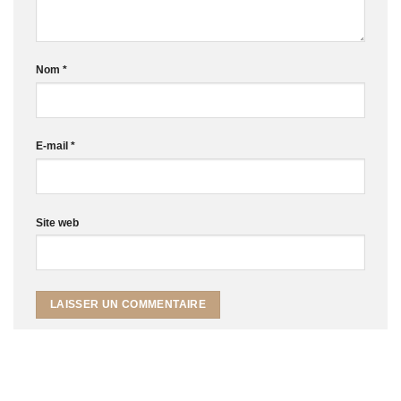
Nom
*
E-mail
*
Site web