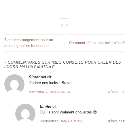
7 astuces rangement pour un
Comment définir une belle pièce?
dressing enfant fonctionnel
7 COMMENTAIRES SUR “
MES CONSEILS POUR CRÉER DES
LOOKS MATCHY-MATCHY
”
Simonnet
dit:
J’adore ces looks ! Bravo
NOVEMBRE 4, 2020 À 7:08 PM
RÉPONDRE
Emilie
dit:
Oui ils sont vraiment chouettes 🙂
NOVEMBRE 5, 2020 À 3:30 PM
RÉPONDRE