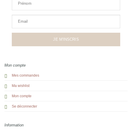
Prénom
Email
JE M'INSCRIS
Mon compte
Mes commandes
Ma wishlist
Mon compte
Se déconnecter
Information