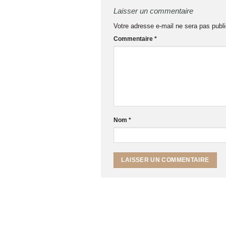
Laisser un commentaire
Votre adresse e-mail ne sera pas publi
Commentaire
*
Nom
*