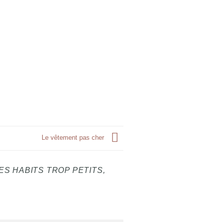
Le vêtement pas cher
ES HABITS TROP PETITS,