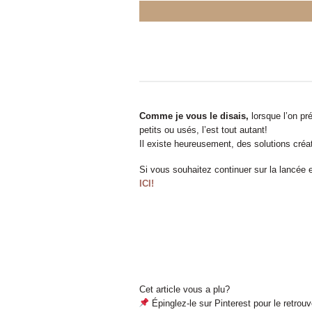
Comme je vous le disais,
lorsque l’on pré
petits ou usés, l’est tout autant!
Il existe heureusement, des solutions créati
Si vous souhaitez continuer sur la lancée 
ICI!
Cet article vous a plu?
Épinglez-le sur Pinterest pour le retrouv