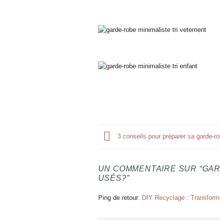
3 conseils pour préparer sa garde-ro
UN COMMENTAIRE SUR “
GAR
USÉS?
”
Ping de retour:
DIY Recyclage : Transformer