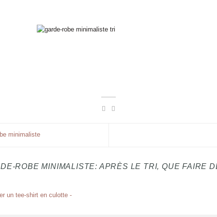
be minimaliste
DE-ROBE MINIMALISTE: APRÈS LE TRI, QUE FAIRE D
 un tee-shirt en culotte -