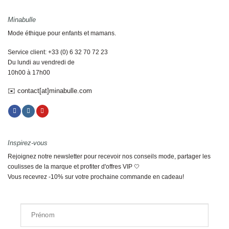
Minabulle
Mode éthique pour enfants et mamans.
Service client: +33 (0) 6 32 70 72 23
Du lundi au vendredi de
10h00 à 17h00
✉️ contact[at]minabulle.com
Inspirez-vous
Rejoignez notre newsletter pour recevoir nos conseils mode, partager les
coulisses de la marque et profiter d'offres VIP 🤍
Vous recevrez -10% sur votre prochaine commande en cadeau!
Prénom