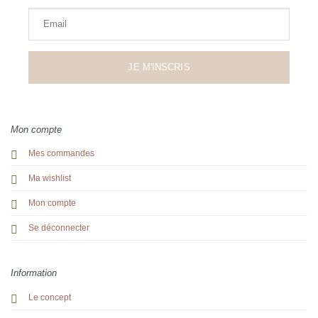
Email
JE M'INSCRIS
Mon compte
Mes commandes
Ma wishlist
Mon compte
Se déconnecter
Information
Le concept