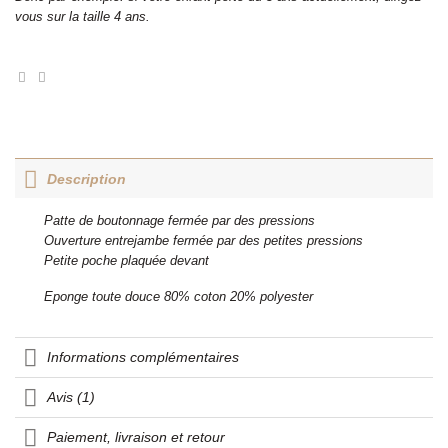
vous sur la taille 4 ans.
Description
Patte de boutonnage fermée par des pressions
Ouverture entrejambe fermée par des petites pressions
Petite poche plaquée devant
Eponge toute douce 80% coton 20% polyester
Informations complémentaires
Avis (1)
Paiement, livraison et retour