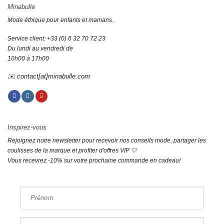
Minabulle
Mode éthique pour enfants et mamans.
Service client: +33 (0) 6 32 70 72 23
Du lundi au vendredi de
10h00 à 17h00
✉️ contact[at]minabulle.com
Inspirez-vous
Rejoignez notre newsletter pour recevoir nos conseils mode, partager les
coulisses de la marque et profiter d'offres VIP 🤍
Vous recevrez -10% sur votre prochaine commande en cadeau!
Prénom