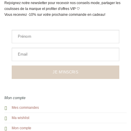
Rejoignez notre newsletter pour recevoir nos conseils mode, partager les
coulisses de la marque et profiter d'offres VIP 🤍
Vous recevrez -10% sur votre prochaine commande en cadeau!
Prénom
Email
JE M'INSCRIS
Mon compte
Mes commandes
Ma wishlist
Mon compte