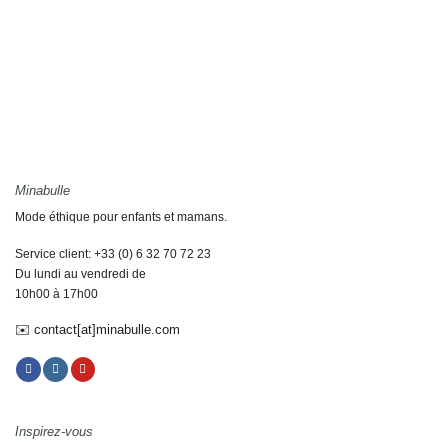
Minabulle
Mode éthique pour enfants et mamans.
Service client: +33 (0) 6 32 70 72 23
Du lundi au vendredi de
10h00 à 17h00
✉️ contact[at]minabulle.com
Inspirez-vous