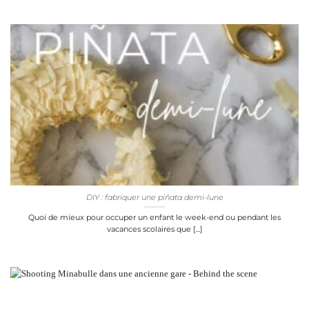
DIY : fabriquer une piñata demi-lune
Quoi de mieux pour occuper un enfant le week-end ou pendant les
vacances scolaires que [...]