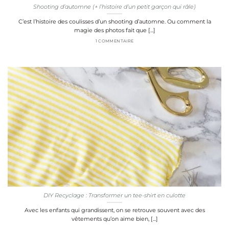
Shooting d’automne (+ l’histoire d’un petit garçon qui râle)
C’est l’histoire des coulisses d’un shooting d’automne. Ou comment la
magie des photos fait que [...]
1 COMMENTAIRE
DIY Recyclage : Transformer un tee-shirt en culotte
Avec les enfants qui grandissent, on se retrouve souvent avec des
vêtements qu’on aime bien, [...]