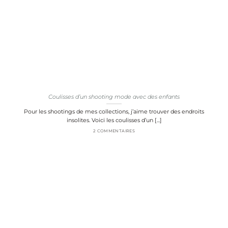
Coulisses d’un shooting mode avec des enfants
Pour les shootings de mes collections, j’aime trouver des endroits
insolites. Voici les coulisses d’un [...]
2 COMMENTAIRES