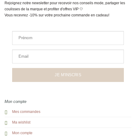
Rejoignez notre newsletter pour recevoir nos conseils mode, partager les
coulisses de la marque et profiter d'offres VIP 🤍
Vous recevrez -10% sur votre prochaine commande en cadeau!
Prénom
Email
JE M'INSCRIS
Mon compte
Mes commandes
Ma wishlist
Mon compte