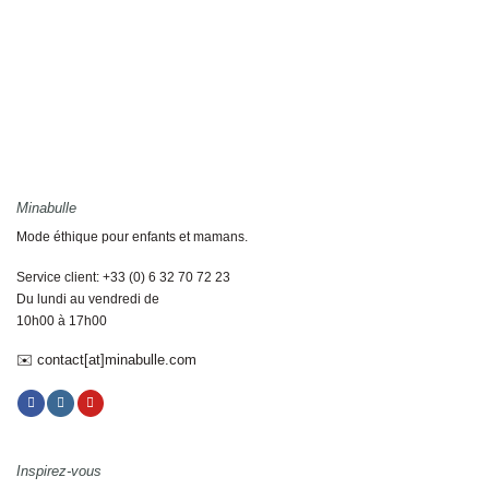
Minabulle
Mode éthique pour enfants et mamans.
Service client: +33 (0) 6 32 70 72 23
Du lundi au vendredi de
10h00 à 17h00
✉️ contact[at]minabulle.com
Inspirez-vous