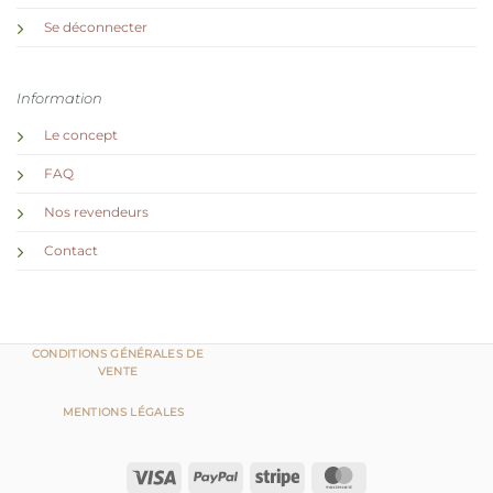
Se déconnecter
Information
Le concept
FAQ
Nos revendeurs
Contact
CONDITIONS GÉNÉRALES DE
VENTE
MENTIONS LÉGALES
Visa
PayPal
Stripe
MasterCard