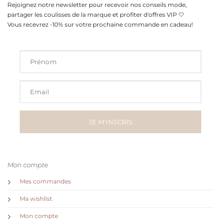
Rejoignez notre newsletter pour recevoir nos conseils mode,
partager les coulisses de la marque et profiter d'offres VIP 🤍
Vous recevrez -10% sur votre prochaine commande en cadeau!
Prénom
Email
JE M'INSCRIS
Mon compte
Mes commandes
Ma wishlist
Mon compte