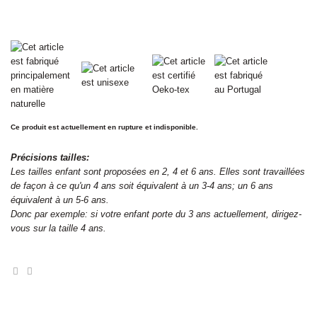
Ce produit est actuellement en rupture et indisponible.
Précisions tailles:
Les tailles enfant sont proposées en 2, 4 et 6 ans. Elles sont travaillées
de façon à ce qu'un 4 ans soit équivalent à un 3-4 ans; un 6 ans
équivalent à un 5-6 ans.
Donc par exemple: si votre enfant porte du 3 ans actuellement, dirigez-
vous sur la taille 4 ans.