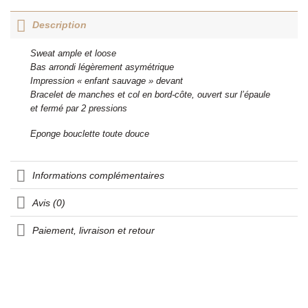
Description
Sweat ample et loose
Bas arrondi légèrement asymétrique
Impression « enfant sauvage » devant
Bracelet de manches et col en bord-côte, ouvert sur l’épaule
et fermé par 2 pressions
Eponge bouclette toute douce
Informations complémentaires
Avis (0)
Paiement, livraison et retour