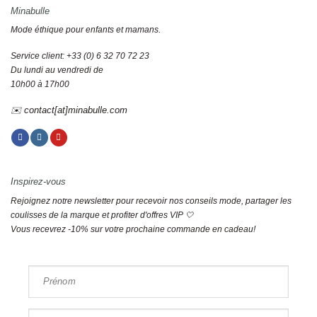
Minabulle
Mode éthique pour enfants et mamans.
Service client: +33 (0) 6 32 70 72 23
Du lundi au vendredi de
10h00 à 17h00
✉️ contact[at]minabulle.com
Inspirez-vous
Rejoignez notre newsletter pour recevoir nos conseils mode, partager les
coulisses de la marque et profiter d'offres VIP 🤍
Vous recevrez -10% sur votre prochaine commande en cadeau!
Prénom