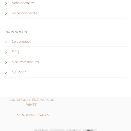
Mon compte
Se déconnecter
Information
Le concept
FAQ
Nos revendeurs
Contact
CONDITIONS GÉNÉRALES DE
VENTE
MENTIONS LÉGALES