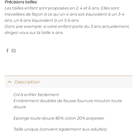
Précisions tailles:
Les tailles enfant sont proposées en 2, 4 et 6 ans. Elles sont
travaillées de façon à ce qu'un 4 ans soit équivalent à un 3-4
ans; un 6 ans équivalent à un 5-6 ans.
Donc par exemple: si votre enfant porte du 3 ans actuellement,
dirigez-vous sur la taille 4 ans.
Description
Col à enfiler facilement
Entièrement doublée de fausse fourrure mouton toute
douce
Eponge toute douce 80% coton 20% polyester
Taille unique (convient également aux adultes)