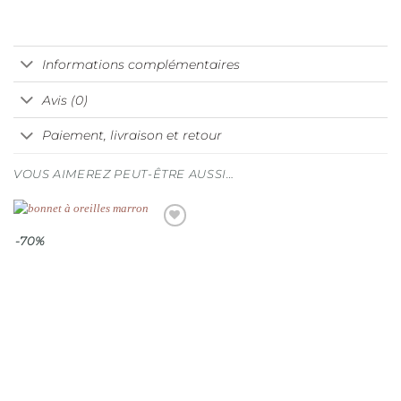
Informations complémentaires
Avis (0)
Paiement, livraison et retour
VOUS AIMEREZ PEUT-ÊTRE AUSSI…
Ajouter
-70%
à la
wishlist