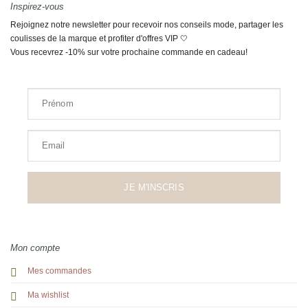
Inspirez-vous
Rejoignez notre newsletter pour recevoir nos conseils mode, partager les
coulisses de la marque et profiter d'offres VIP 🤍
Vous recevrez -10% sur votre prochaine commande en cadeau!
Prénom
Email
JE M'INSCRIS
Mon compte
Mes commandes
Ma wishlist