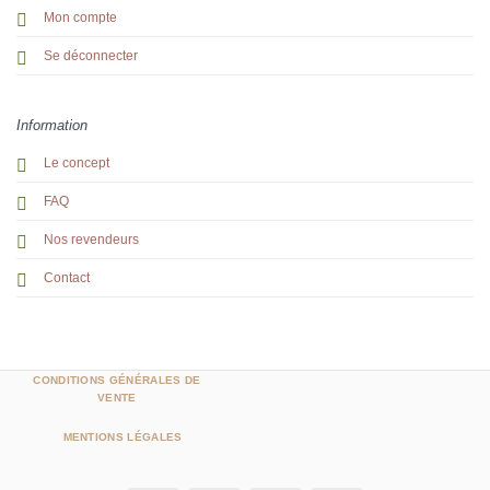
Mon compte
Se déconnecter
Information
Le concept
FAQ
Nos revendeurs
Contact
CONDITIONS GÉNÉRALES DE
VENTE
MENTIONS LÉGALES