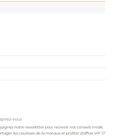
spirez-vous
joignez notre newsletter pour recevoir nos conseils mode,
rtager les coulisses de la marque et profiter d'offres VIP 🤍