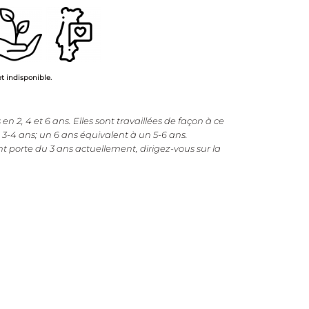
t indisponible.
en 2, 4 et 6 ans. Elles sont travaillées de façon à ce
 3-4 ans; un 6 ans équivalent à un 5-6 ans.
t porte du 3 ans actuellement, dirigez-vous sur la