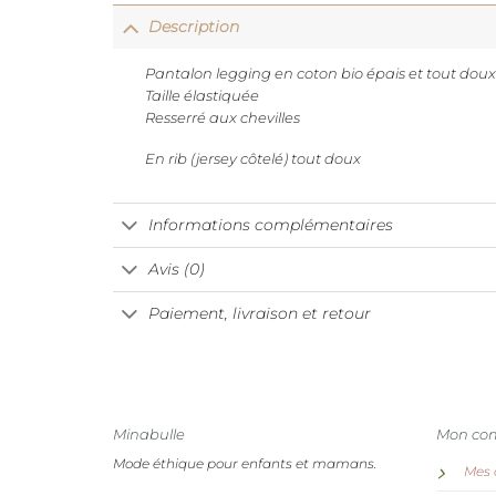
Description
Pantalon legging en coton bio épais et tout doux
Taille élastiquée
Resserré aux chevilles
En rib (jersey côtelé) tout doux
Informations complémentaires
Avis (0)
Paiement, livraison et retour
Minabulle
Mon co
Mode éthique pour enfants et mamans.
Mes