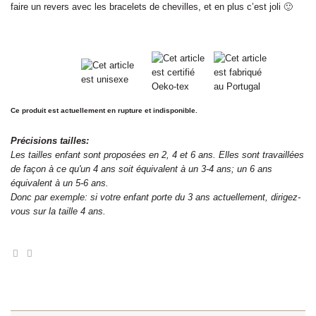
faire un revers avec les bracelets de chevilles, et en plus c’est joli 🙂
Ce produit est actuellement en rupture et indisponible.
Précisions tailles:
Les tailles enfant sont proposées en 2, 4 et 6 ans. Elles sont travaillées
de façon à ce qu'un 4 ans soit équivalent à un 3-4 ans; un 6 ans
équivalent à un 5-6 ans.
Donc par exemple: si votre enfant porte du 3 ans actuellement, dirigez-
vous sur la taille 4 ans.