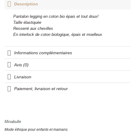
Description
Pantalon legging en coton bio épais et tout doux!
Taille élastiquée
Resserré aux chevilles
En interlock de coton biologique, épais et moelleux
Informations complémentaires
Avis (0)
Livraison
Paiement, livraison et retour
Minabulle
Mode éthique pour enfants et mamans.