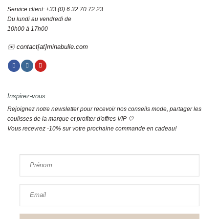
Service client: +33 (0) 6 32 70 72 23
Du lundi au vendredi de
10h00 à 17h00
✉️ contact[at]minabulle.com
Inspirez-vous
Rejoignez notre newsletter pour recevoir nos conseils mode, partager les
coulisses de la marque et profiter d'offres VIP 🤍
Vous recevrez -10% sur votre prochaine commande en cadeau!
Prénom
Email