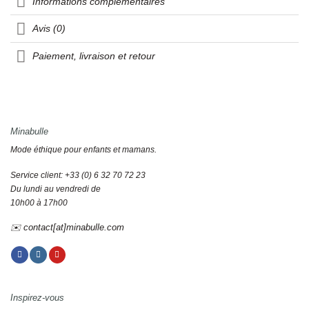
Informations complémentaires
Avis (0)
Paiement, livraison et retour
Minabulle
Mode éthique pour enfants et mamans.
Service client: +33 (0) 6 32 70 72 23
Du lundi au vendredi de
10h00 à 17h00
✉️ contact[at]minabulle.com
Inspirez-vous