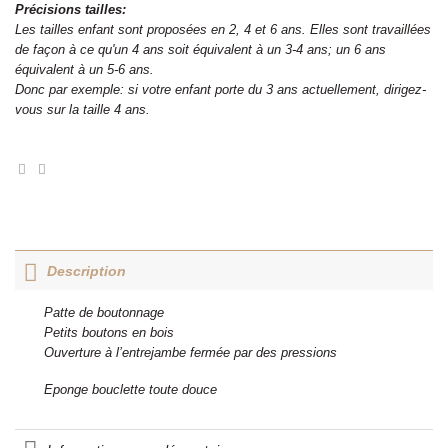
Précisions tailles:
Les tailles enfant sont proposées en 2, 4 et 6 ans. Elles sont travaillées
de façon à ce qu'un 4 ans soit équivalent à un 3-4 ans; un 6 ans
équivalent à un 5-6 ans.
Donc par exemple: si votre enfant porte du 3 ans actuellement, dirigez-
vous sur la taille 4 ans.
Description
Patte de boutonnage
Petits boutons en bois
Ouverture à l’entrejambe fermée par des pressions
Eponge bouclette toute douce