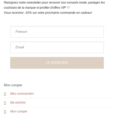
Rejoignez notre newsletter pour recevoir nos conseils mode, partager les
coulisses de la marque et profiter d'offres VIP 🤍
Vous recevrez -10% sur votre prochaine commande en cadeau!
Prénom
Email
JE M'INSCRIS
Mon compte
Mes commandes
Ma wishlist
Mon compte