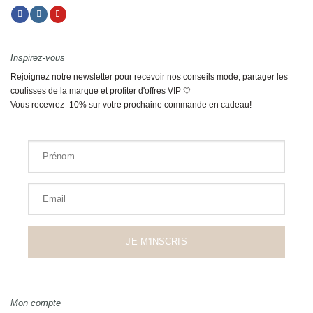
Inspirez-vous
Rejoignez notre newsletter pour recevoir nos conseils mode, partager les
coulisses de la marque et profiter d'offres VIP 🤍
Vous recevrez -10% sur votre prochaine commande en cadeau!
Prénom
Email
JE M'INSCRIS
Mon compte