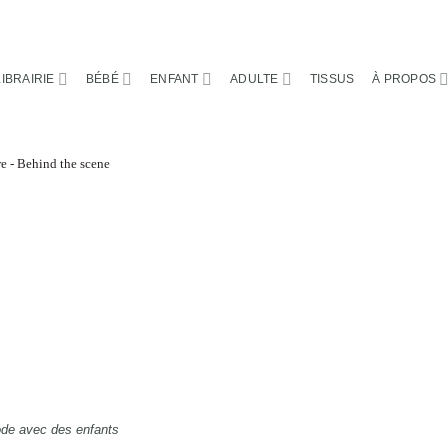
LIBRAIRIE
BÉBÉ
ENFANT
ADULTE
TISSUS
À PROPOS
ode avec des enfants