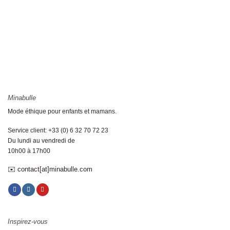
Minabulle
Mode éthique pour enfants et mamans.
Service client: +33 (0) 6 32 70 72 23
Du lundi au vendredi de
10h00 à 17h00
✉️ contact[at]minabulle.com
Inspirez-vous