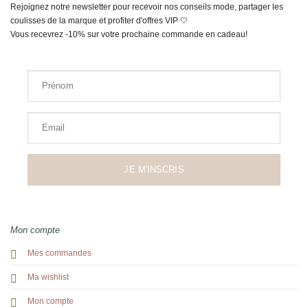
Rejoignez notre newsletter pour recevoir nos conseils mode, partager les
coulisses de la marque et profiter d'offres VIP 🤍
Vous recevrez -10% sur votre prochaine commande en cadeau!
Prénom
Email
JE M'INSCRIS
Mon compte
Mes commandes
Ma wishlist
Mon compte