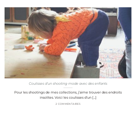
Coulisses d’un shooting mode avec des enfants
Pour les shootings de mes collections, j’aime trouver des endroits
insolites. Voici les coulisses d’un [...]
2 COMMENTAIRES