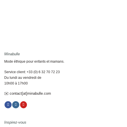
Minabulle
Mode éthique pour enfants et mamans.
Service client: +33 (0) 6 32 70 72 23
Du lundi au vendredi de
10h00 à 17h00
✉️ contact[at]minabulle.com
Inspirez-vous