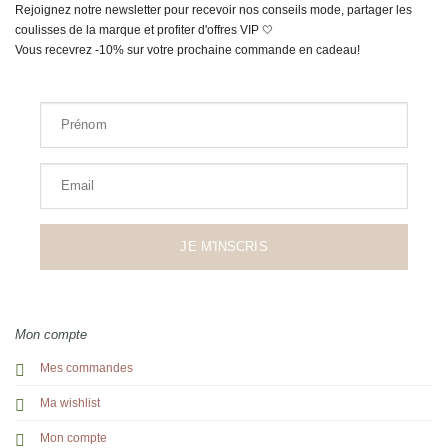
Rejoignez notre newsletter pour recevoir nos conseils mode, partager les
coulisses de la marque et profiter d'offres VIP 🤍
Vous recevrez -10% sur votre prochaine commande en cadeau!
Prénom
Email
JE M'INSCRIS
Mon compte
Mes commandes
Ma wishlist
Mon compte