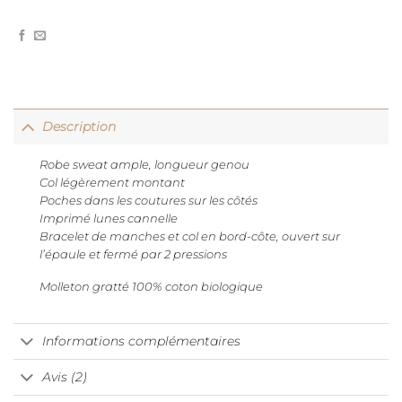
Description
Robe sweat ample, longueur genou
Col légèrement montant
Poches dans les coutures sur les côtés
Imprimé lunes cannelle
Bracelet de manches et col en bord-côte, ouvert sur
l’épaule et fermé par 2 pressions
Molleton gratté 100% coton biologique
Informations complémentaires
Avis (2)