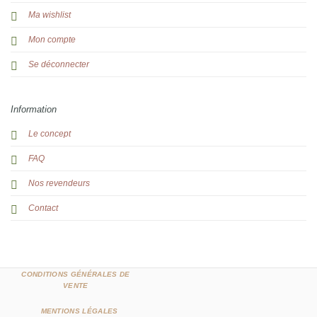
Ma wishlist
Mon compte
Se déconnecter
Information
Le concept
FAQ
Nos revendeurs
Contact
CONDITIONS GÉNÉRALES DE
VENTE
MENTIONS LÉGALES