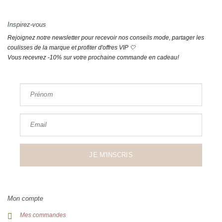
Inspirez-vous
Rejoignez notre newsletter pour recevoir nos conseils mode, partager les
coulisses de la marque et profiter d'offres VIP 🤍
Vous recevrez -10% sur votre prochaine commande en cadeau!
Prénom
Email
JE M'INSCRIS
Mon compte
Mes commandes