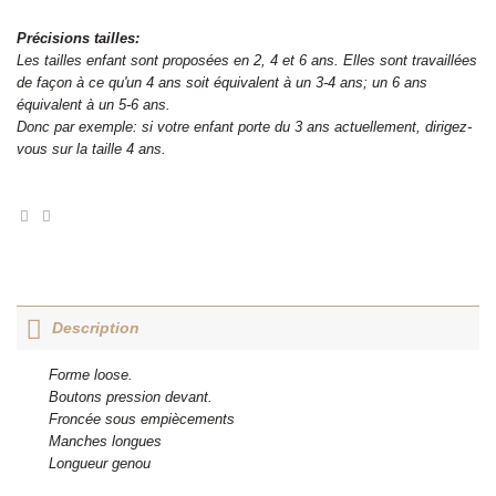
Précisions tailles:
Les tailles enfant sont proposées en 2, 4 et 6 ans. Elles sont travaillées
de façon à ce qu'un 4 ans soit équivalent à un 3-4 ans; un 6 ans
équivalent à un 5-6 ans.
Donc par exemple: si votre enfant porte du 3 ans actuellement, dirigez-
vous sur la taille 4 ans.
Description
Forme loose.
Boutons pression devant.
Froncée sous empiècements
Manches longues
Longueur genou