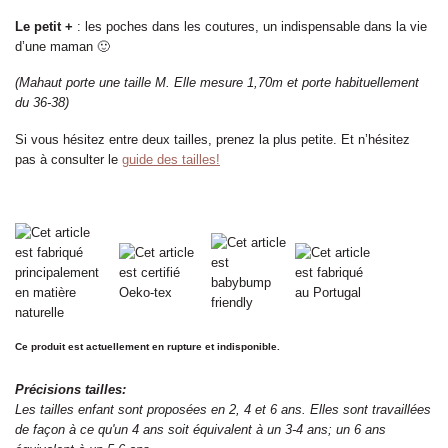
Le petit +
: les poches dans les coutures, un indispensable dans la vie
d’une maman 🙂
(Mahaut porte une taille M. Elle mesure 1,70m et porte habituellement
du 36-38)
Si vous hésitez entre deux tailles, prenez la plus petite. Et n’hésitez
pas à consulter le
guide des tailles!
Ce produit est actuellement en rupture et indisponible.
Précisions tailles:
Les tailles enfant sont proposées en 2, 4 et 6 ans. Elles sont travaillées
de façon à ce qu'un 4 ans soit équivalent à un 3-4 ans; un 6 ans