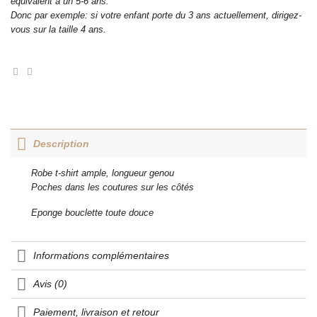
équivalent à un 5-6 ans.
Donc par exemple: si votre enfant porte du 3 ans actuellement, dirigez-
vous sur la taille 4 ans.
Description
Robe t-shirt ample, longueur genou
Poches dans les coutures sur les côtés
Eponge bouclette toute douce
Informations complémentaires
Avis (0)
Paiement, livraison et retour