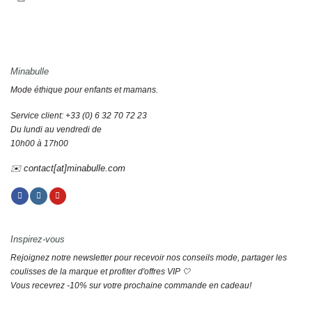
Minabulle
Mode éthique pour enfants et mamans.
Service client: +33 (0) 6 32 70 72 23
Du lundi au vendredi de
10h00 à 17h00
✉️ contact[at]minabulle.com
Inspirez-vous
Rejoignez notre newsletter pour recevoir nos conseils mode, partager les
coulisses de la marque et profiter d'offres VIP 🤍
Vous recevrez -10% sur votre prochaine commande en cadeau!