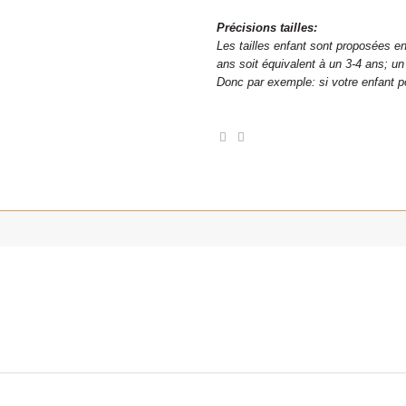
Précisions tailles:
Les tailles enfant sont proposées en
ans soit équivalent à un 3-4 ans; un
Donc par exemple: si votre enfant po