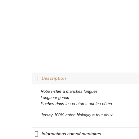
Description
Robe t-shirt à manches longues
Longueur genou
Poches dans les coutures sur les côtés
Jersey 100% coton biologique tout doux
Informations complémentaires