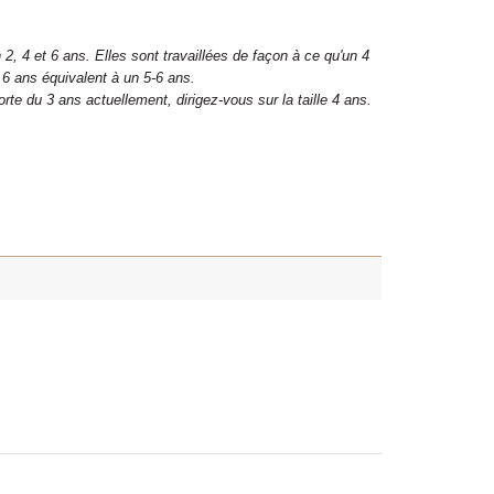
 2, 4 et 6 ans. Elles sont travaillées de façon à ce qu'un 4
 6 ans équivalent à un 5-6 ans.
rte du 3 ans actuellement, dirigez-vous sur la taille 4 ans.