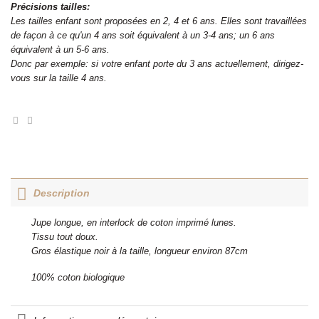
Précisions tailles:
Les tailles enfant sont proposées en 2, 4 et 6 ans. Elles sont travaillées
de façon à ce qu'un 4 ans soit équivalent à un 3-4 ans; un 6 ans
équivalent à un 5-6 ans.
Donc par exemple: si votre enfant porte du 3 ans actuellement, dirigez-
vous sur la taille 4 ans.
Description
Jupe longue, en interlock de coton imprimé lunes.
Tissu tout doux.
Gros élastique noir à la taille, longueur environ 87cm
100% coton biologique