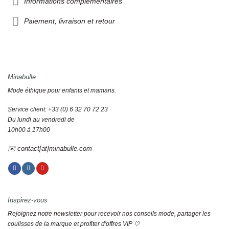
Informations complémentaires
Paiement, livraison et retour
Minabulle
Mode éthique pour enfants et mamans.
Service client: +33 (0) 6 32 70 72 23
Du lundi au vendredi de
10h00 à 17h00
✉️ contact[at]minabulle.com
Inspirez-vous
Rejoignez notre newsletter pour recevoir nos conseils mode, partager les
coulisses de la marque et profiter d'offres VIP 🤍