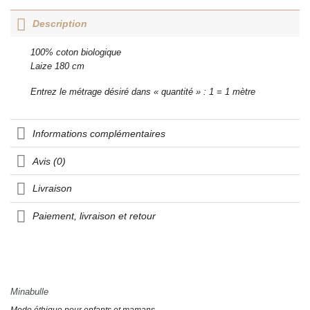
Description
100% coton biologique
Laize 180 cm
Entrez le métrage désiré dans « quantité » : 1 = 1 mètre
Informations complémentaires
Avis (0)
Livraison
Paiement, livraison et retour
Minabulle