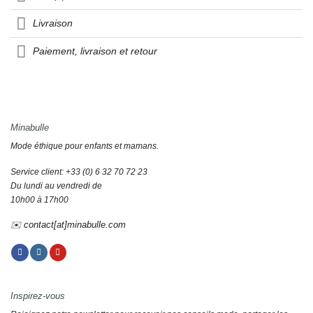
Livraison
Paiement, livraison et retour
Minabulle
Mode éthique pour enfants et mamans.
Service client: +33 (0) 6 32 70 72 23
Du lundi au vendredi de
10h00 à 17h00
✉️ contact[at]minabulle.com
Inspirez-vous