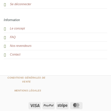
Se déconnecter
Information
Le concept
FAQ
Nos revendeurs
Contact
CONDITIONS GÉNÉRALES DE
VENTE
MENTIONS LÉGALES
Visa
PayPal
Stripe
MasterCard