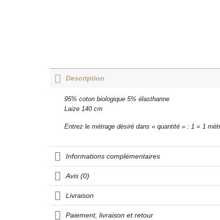
Description
95% coton biologique 5% élasthanne
Laize 140 cm
Entrez le métrage désiré dans « quantité » : 1 = 1 mèt
Informations complémentaires
Avis (0)
Livraison
Paiement, livraison et retour