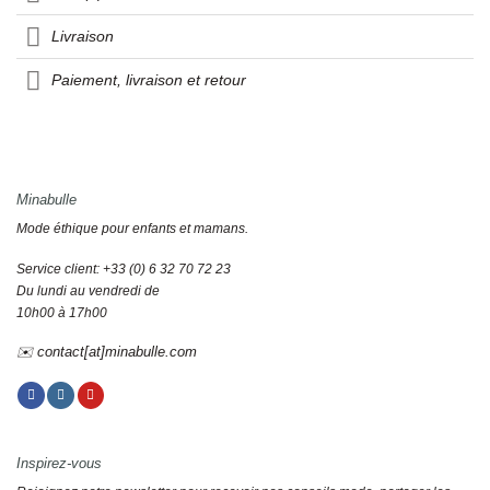
Livraison
Paiement, livraison et retour
Minabulle
Mode éthique pour enfants et mamans.
Service client: +33 (0) 6 32 70 72 23
Du lundi au vendredi de
10h00 à 17h00
✉️ contact[at]minabulle.com
Inspirez-vous