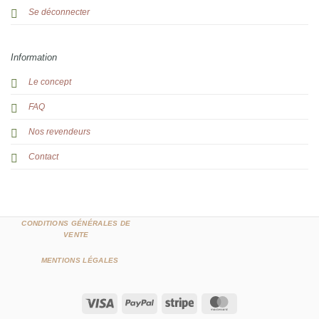
Se déconnecter
Information
Le concept
FAQ
Nos revendeurs
Contact
CONDITIONS GÉNÉRALES DE
VENTE
MENTIONS LÉGALES
Visa
PayPal
Stripe
MasterCard