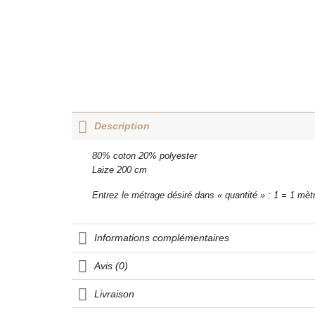
Description
80% coton 20% polyester
Laize 200 cm
Entrez le métrage désiré dans « quantité » : 1 = 1 mèt
Informations complémentaires
Avis (0)
Livraison