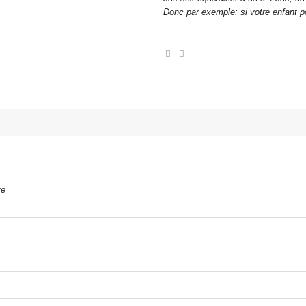
Donc par exemple: si votre enfant po
re