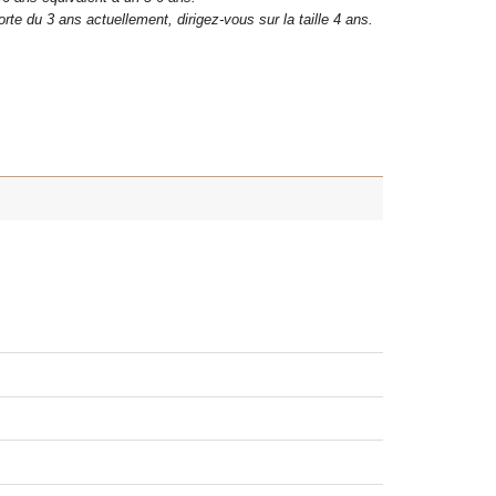
rte du 3 ans actuellement, dirigez-vous sur la taille 4 ans.