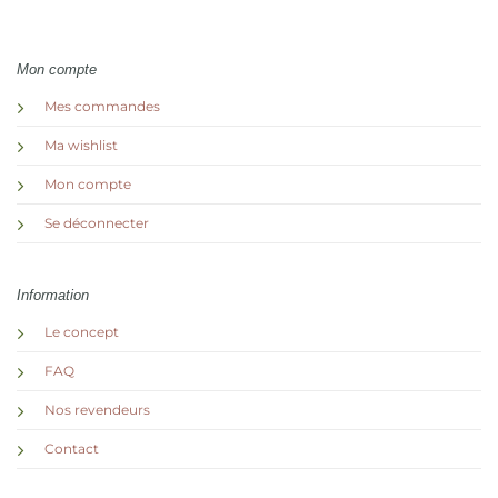
Mon compte
Mes commandes
Ma wishlist
Mon compte
Se déconnecter
Information
Le concept
FAQ
Nos revendeurs
Contact