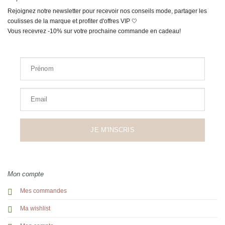
Rejoignez notre newsletter pour recevoir nos conseils mode, partager les
coulisses de la marque et profiter d'offres VIP 🤍
Vous recevrez -10% sur votre prochaine commande en cadeau!
Prénom
Email
JE M'INSCRIS
Mon compte
Mes commandes
Ma wishlist