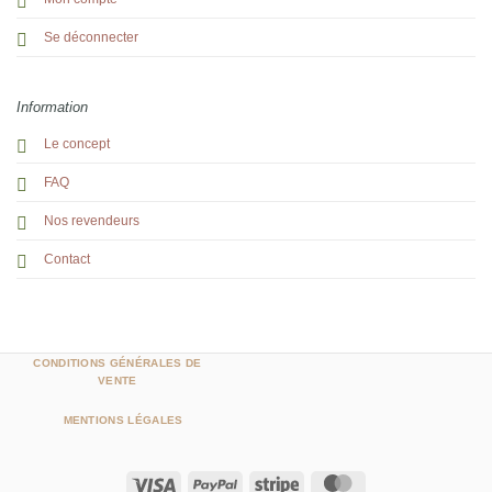
Se déconnecter
Information
Le concept
FAQ
Nos revendeurs
Contact
CONDITIONS GÉNÉRALES DE
VENTE
MENTIONS LÉGALES
Visa
PayPal
Stripe
MasterCard